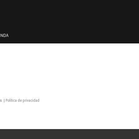
ENDA
s. |
Política de privacidad