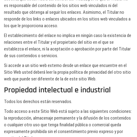
es responsable del contenido de los sitios web vinculados ni del
resultado que obtenga al seguir los enlaces. Asimismo, el Titular no
responde de los links o enlaces ubicados en los sitios web vinculados a
los que le proporciona acceso.
El establecimiento del enlace no implica en ningún caso la existencia de
relaciones entre el Titular y el propietario del sitio en el que se
establezca el enlace, ni la aceptación o aprobación por parte del Titular
de sus contenidos o servicios.
Si accede a un sitio web externo desde un enlace que encuentre en el
Sitio Web usted deberá leer la propia política de privacidad del otro sitio
web que puede ser diferente de la de este sitio Web.
Propiedad intelectual e industrial
Todos los derechos están reservados.
Todo acceso a este Sitio Web está sujeto a las siguientes condiciones:
la reproducción, almacenaje permanente y la difusión de los contenidos
o cualquier otro uso que tenga finalidad pública o comercial queda
expresamente prohibida sin el consentimiento previo expreso y por