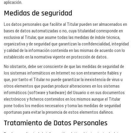
aplicación.
Medidas de seguridad
Los datos personales que facilite al Titular pueden ser almacenados en
bases de datos automatizadas o no, cuya titularidad corresponde en
exclusiva al Titular, que asume todas las medidas de índole técnica,
organizativa y de seguridad que garantizan la confidencialidad, integridad
y calidad de la información contenida en las mismas de acuerdo con lo
establecido en la normativa vigente en protección de datos.
No obstante, debe ser consciente de que las medidas de seguridad de
los sistemas informáticos en Internet no son enteramente fiables y
que, por tanto el Titular no puede garantizar la inexistencia de virus u
otros elementos que puedan producir alteraciones en los sistemas
informáticos (software y hardware) del Usuario o en sus documentos
electrónicos y ficheros contenidos en los mismos aunque el Titular
pone todos los medios necesarios y toma las medidas de seguridad
oportunas para evitar la presencia de estos elementos dañinos.
Tratamiento de Datos Personales