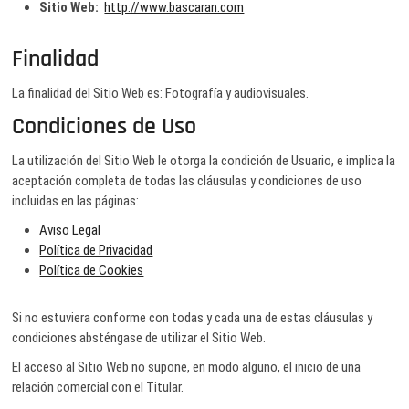
Sitio Web:
http://www.bascaran.com
Finalidad
La finalidad del Sitio Web es: Fotografía y audiovisuales.
Condiciones de Uso
La utilización del Sitio Web le otorga la condición de Usuario, e implica la
aceptación completa de todas las cláusulas y condiciones de uso
incluidas en las páginas:
Aviso Legal
Política de Privacidad
Política de Cookies
Si no estuviera conforme con todas y cada una de estas cláusulas y
condiciones absténgase de utilizar el Sitio Web.
El acceso al Sitio Web no supone, en modo alguno, el inicio de una
relación comercial con el Titular.