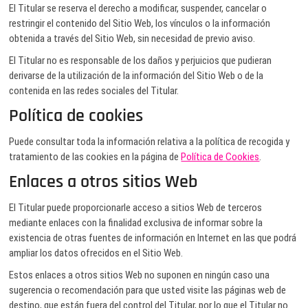
El Titular se reserva el derecho a modificar, suspender, cancelar o
restringir el contenido del Sitio Web, los vínculos o la información
obtenida a través del Sitio Web, sin necesidad de previo aviso.
El Titular no es responsable de los daños y perjuicios que pudieran
derivarse de la utilización de la información del Sitio Web o de la
contenida en las redes sociales del Titular.
Política de cookies
Puede consultar toda la información relativa a la política de recogida y
tratamiento de las cookies en la página de
Política de Cookies
.
Enlaces a otros sitios Web
El Titular puede proporcionarle acceso a sitios Web de terceros
mediante enlaces con la finalidad exclusiva de informar sobre la
existencia de otras fuentes de información en Internet en las que podrá
ampliar los datos ofrecidos en el Sitio Web.
Estos enlaces a otros sitios Web no suponen en ningún caso una
sugerencia o recomendación para que usted visite las páginas web de
destino, que están fuera del control del Titular, por lo que el Titular no