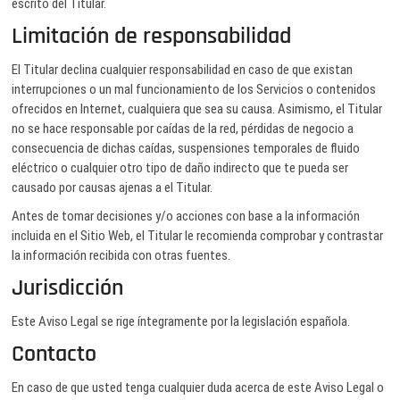
escrito del Titular.
Limitación de responsabilidad
El Titular declina cualquier responsabilidad en caso de que existan
interrupciones o un mal funcionamiento de los Servicios o contenidos
ofrecidos en Internet, cualquiera que sea su causa. Asimismo, el Titular
no se hace responsable por caídas de la red, pérdidas de negocio a
consecuencia de dichas caídas, suspensiones temporales de fluido
eléctrico o cualquier otro tipo de daño indirecto que te pueda ser
causado por causas ajenas a el Titular.
Antes de tomar decisiones y/o acciones con base a la información
incluida en el Sitio Web, el Titular le recomienda comprobar y contrastar
la información recibida con otras fuentes.
Jurisdicción
Este Aviso Legal se rige íntegramente por la legislación española.
Contacto
En caso de que usted tenga cualquier duda acerca de este Aviso Legal o