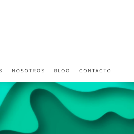
N
S
NOSOTROS
BLOG
CONTACTO