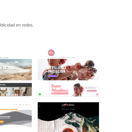
blicidad en redes.