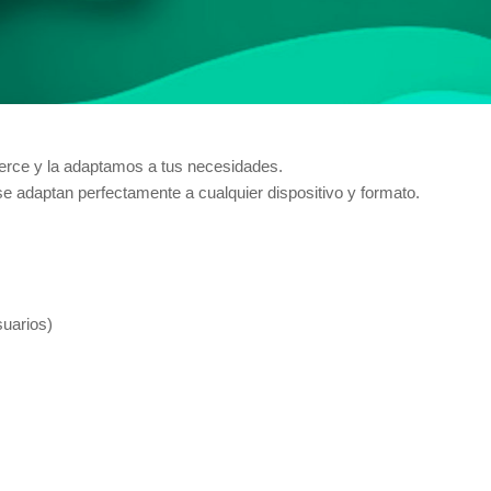
rce y la adaptamos a tus necesidades.
e adaptan perfectamente a cualquier dispositivo y formato.
suarios)