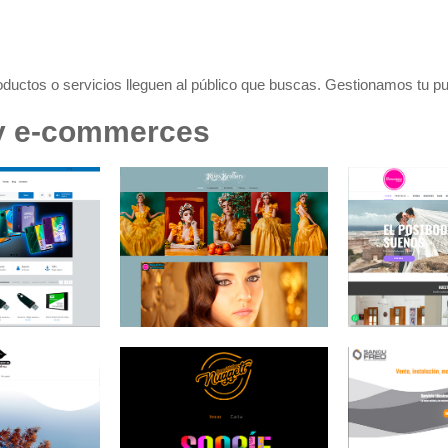
uctos o servicios lleguen al público que buscas. Gestionamos tu pu
 y e-commerces