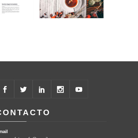
CONTACTO
mail