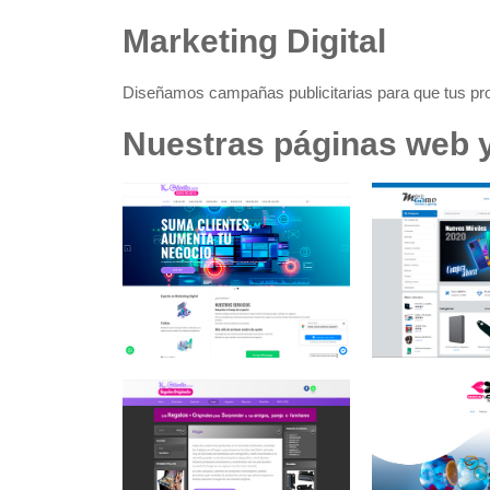
Marketing Digital
Diseñamos campañas publicitarias para que tus prod
Nuestras páginas web