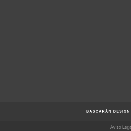
BASCARÁN DESIGN 
Aviso Lega